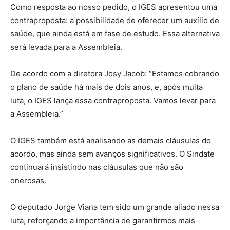
Como resposta ao nosso pedido, o IGES apresentou uma
contraproposta: a possibilidade de oferecer um auxílio de
saúde, que ainda está em fase de estudo. Essa alternativa
será levada para a Assembleia.
De acordo com a diretora Josy Jacob: “Estamos cobrando
o plano de saúde há mais de dois anos, e, após muita
luta, o IGES lança essa contraproposta. Vamos levar para
a Assembleia.”
O IGES também está analisando as demais cláusulas do
acordo, mas ainda sem avanços significativos. O Sindate
continuará insistindo nas cláusulas que não são
onerosas.
O deputado Jorge Viana tem sido um grande aliado nessa
luta, reforçando a importância de garantirmos mais