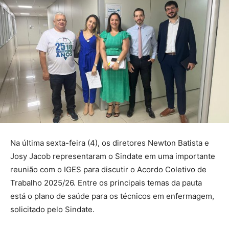
Na última sexta-feira (4), os diretores Newton Batista e
Josy Jacob representaram o Sindate em uma importante
reunião com o IGES para discutir o Acordo Coletivo de
Trabalho 2025/26. Entre os principais temas da pauta
está o plano de saúde para os técnicos em enfermagem,
solicitado pelo Sindate.