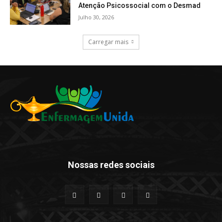
Atenção Psicossocial com o Desmad
Julho 30, 2026
Carregar mais
Nossas redes sociais