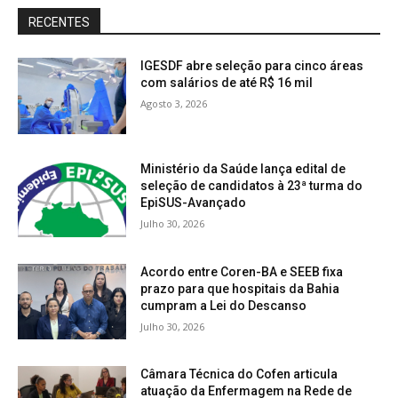
RECENTES
IGESDF abre seleção para cinco áreas
com salários de até R$ 16 mil
Agosto 3, 2026
Ministério da Saúde lança edital de
seleção de candidatos à 23ª turma do
EpiSUS-Avançado
Julho 30, 2026
Acordo entre Coren-BA e SEEB fixa
prazo para que hospitais da Bahia
cumpram a Lei do Descanso
Julho 30, 2026
Câmara Técnica do Cofen articula
atuação da Enfermagem na Rede de