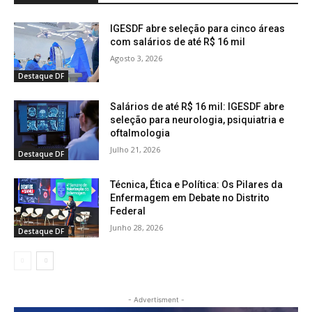
IGESDF abre seleção para cinco áreas
com salários de até R$ 16 mil
Agosto 3, 2026
Destaque DF
Salários de até R$ 16 mil: IGESDF abre
seleção para neurologia, psiquiatria e
oftalmologia
Julho 21, 2026
Destaque DF
Técnica, Ética e Política: Os Pilares da
Enfermagem em Debate no Distrito
Federal
Junho 28, 2026
Destaque DF
- Advertisment -