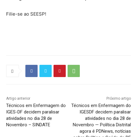
Filie-se ao SEESP!
Source link
Artigo anterior
Próximo artigo
Técnicos em Enfermagem do
Técnicos em Enfermagem do
IGES-DF decidem paralisar
IGESDF decidem paralisar
atividades no dia 28 de
atividades no dia 28 de
Novembro – SINDATE
Novembro — Política Distrital
agora é PDNews, notícias