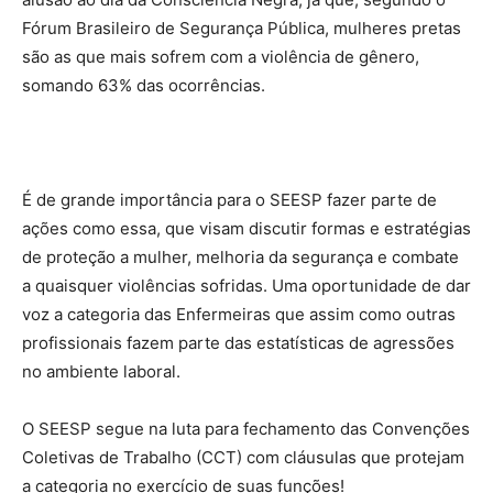
Fórum Brasileiro de Segurança Pública, mulheres pretas
são as que mais sofrem com a violência de gênero,
somando 63% das ocorrências.
É de grande importância para o SEESP fazer parte de
ações como essa, que visam discutir formas e estratégias
de proteção a mulher, melhoria da segurança e combate
a quaisquer violências sofridas. Uma oportunidade de dar
voz a categoria das Enfermeiras que assim como outras
profissionais fazem parte das estatísticas de agressões
no ambiente laboral.
O SEESP segue na luta para fechamento das Convenções
Coletivas de Trabalho (CCT) com cláusulas que protejam
a categoria no exercício de suas funções!