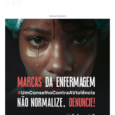
- Advertisment -