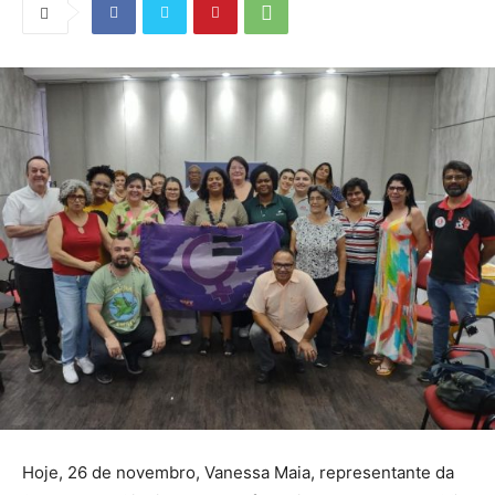
Hoje, 26 de novembro, Vanessa Maia, representante da