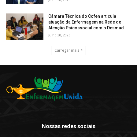
Câmara Técnica do Cofen articula
atuação da Enfermagem na Rede de
Atenção Psicossocial com o Desmad
Julho 30, 2026
Carregar mais
Nossas redes sociais