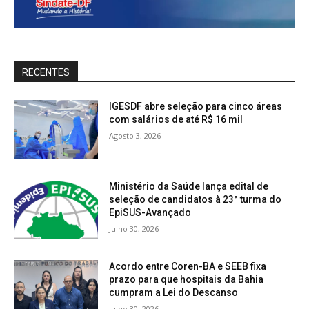
RECENTES
IGESDF abre seleção para cinco áreas
com salários de até R$ 16 mil
Agosto 3, 2026
Ministério da Saúde lança edital de
seleção de candidatos à 23ª turma do
EpiSUS-Avançado
Julho 30, 2026
Acordo entre Coren-BA e SEEB fixa
prazo para que hospitais da Bahia
cumpram a Lei do Descanso
Julho 30, 2026