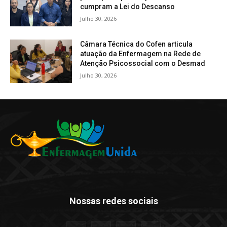
cumpram a Lei do Descanso
Julho 30, 2026
Câmara Técnica do Cofen articula
atuação da Enfermagem na Rede de
Atenção Psicossocial com o Desmad
Julho 30, 2026
Nossas redes sociais