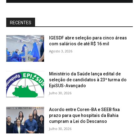
RECENTES
IGESDF abre seleção para cinco áreas
com salários de até R$ 16 mil
Agosto 3, 2026
Ministério da Saúde lança edital de
seleção de candidatos à 23ª turma do
EpiSUS-Avançado
Julho 30, 2026
Acordo entre Coren-BA e SEEB fixa
prazo para que hospitais da Bahia
cumpram a Lei do Descanso
Julho 30, 2026