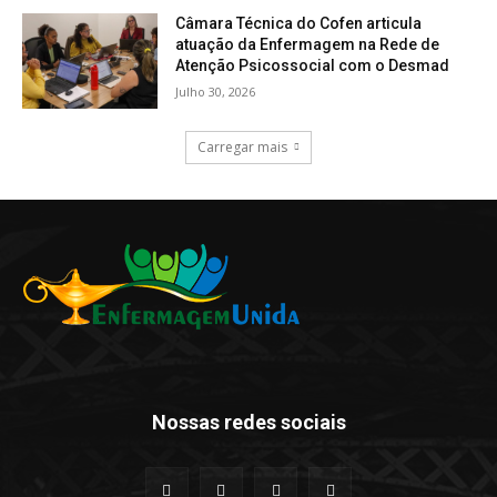
Câmara Técnica do Cofen articula
atuação da Enfermagem na Rede de
Atenção Psicossocial com o Desmad
Julho 30, 2026
Carregar mais
Nossas redes sociais