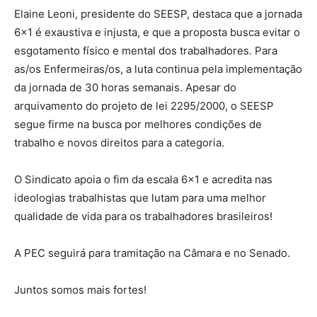
Elaine Leoni, presidente do SEESP, destaca que a jornada
6×1 é exaustiva e injusta, e que a proposta busca evitar o
esgotamento físico e mental dos trabalhadores. Para
as/os Enfermeiras/os, a luta continua pela implementação
da jornada de 30 horas semanais. Apesar do
arquivamento do projeto de lei 2295/2000, o SEESP
segue firme na busca por melhores condições de
trabalho e novos direitos para a categoria.
O Sindicato apoia o fim da escala 6×1 e acredita nas
ideologias trabalhistas que lutam para uma melhor
qualidade de vida para os trabalhadores brasileiros!
A PEC seguirá para tramitação na Câmara e no Senado.
Juntos somos mais fortes!