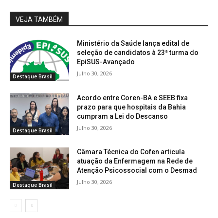
VEJA TAMBÉM
Ministério da Saúde lança edital de
seleção de candidatos à 23ª turma do
EpiSUS-Avançado
Julho 30, 2026
Destaque Brasil
Acordo entre Coren-BA e SEEB fixa
prazo para que hospitais da Bahia
cumpram a Lei do Descanso
Julho 30, 2026
Destaque Brasil
Câmara Técnica do Cofen articula
atuação da Enfermagem na Rede de
Atenção Psicossocial com o Desmad
Julho 30, 2026
Destaque Brasil