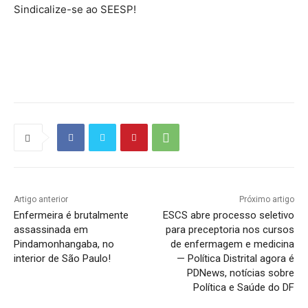
Sindicalize-se ao SEESP!
Source link
Artigo anterior
Próximo artigo
Enfermeira é brutalmente
ESCS abre processo seletivo
assassinada em
para preceptoria nos cursos
Pindamonhangaba, no
de enfermagem e medicina
interior de São Paulo!
— Política Distrital agora é
PDNews, notícias sobre
Política e Saúde do DF