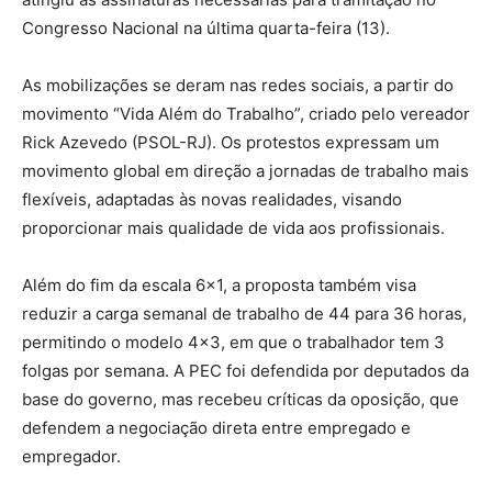
Congresso Nacional na última quarta-feira (13).
As mobilizações se deram nas redes sociais, a partir do
movimento “Vida Além do Trabalho”, criado pelo vereador
Rick Azevedo (PSOL-RJ). Os protestos expressam um
movimento global em direção a jornadas de trabalho mais
flexíveis, adaptadas às novas realidades, visando
proporcionar mais qualidade de vida aos profissionais.
Além do fim da escala 6×1, a proposta também visa
reduzir a carga semanal de trabalho de 44 para 36 horas,
permitindo o modelo 4×3, em que o trabalhador tem 3
folgas por semana. A PEC foi defendida por deputados da
base do governo, mas recebeu críticas da oposição, que
defendem a negociação direta entre empregado e
empregador.