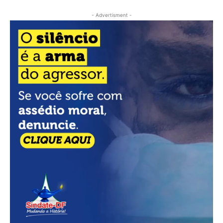
- Advertisment -