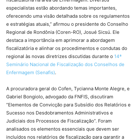
especialistas estão abordando temas importantes,
oferecendo uma visão detalhada sobre os regulamentos
e estratégias atuais,” afirmou o presidente do Conselho
Regional de Rondônia (Coren-RO), Josué Sicsú. Ele
destaca a importância em aprimorar a abordagem
fiscalizatória e alinhar os procedimentos e condutas do
regional às novas diretrizes discutidas durante o
14ª
Seminário Nacional de Fiscalização dos Conselhos de
Enfermagem (Senafis)
.
A procuradora geral do Cofen, Tycianna Monte Alegre, e
Gabriel Bongiolo, advogado da FNFIS, discutiram
“Elementos de Convicção para Subsídio dos Relatórios e
Sucesso nos Desdobramentos Administrativos e
Judiciais dos Processos de Fiscalização”. Foram
analisados os elementos essenciais que devem ser
incluídos nos relatórios de fiscalização para garantir a