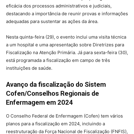
eficácia dos processos administrativos e judiciais,
destacando a importância de reunir provas e informações
adequadas para sustentar as ações da área.
Nesta quinta-feira (29), o evento inclui uma visita técnica
a um hospital e uma apresentação sobre Diretrizes para
Fiscalização na Atenção Primária. Já para sexta-feira (30),
está programada a fiscalização em campo de três
instituições de saúde.
Avanço da fiscalização do Sistem
Cofen/Conselhos Regionais de
Enfermagem em 2024
O Conselho Federal de Enfermagem (Cofen) tem vários
planos para a fiscalização em 2024, incluindo a
reestruturação da Força Nacional de Fiscalização (FNFIS),