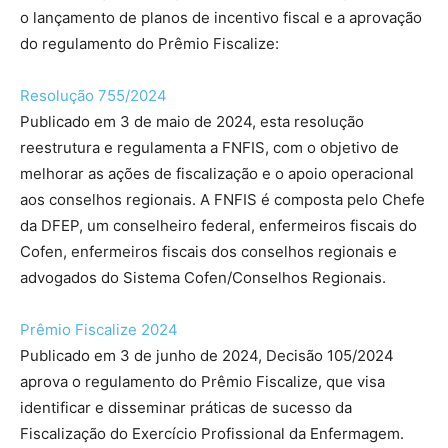
o lançamento de planos de incentivo fiscal e a aprovação
do regulamento do Prêmio Fiscalize:
Resolução 755/2024
Publicado em 3 de maio de 2024, esta resolução
reestrutura e regulamenta a FNFIS, com o objetivo de
melhorar as ações de fiscalização e o apoio operacional
aos conselhos regionais. A FNFIS é composta pelo Chefe
da DFEP, um conselheiro federal, enfermeiros fiscais do
Cofen, enfermeiros fiscais dos conselhos regionais e
advogados do Sistema Cofen/Conselhos Regionais.
Prêmio Fiscalize 2024
Publicado em 3 de junho de 2024, Decisão 105/2024
aprova o regulamento do Prêmio Fiscalize, que visa
identificar e disseminar práticas de sucesso da
Fiscalização do Exercício Profissional da Enfermagem.