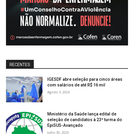
RECENTES
IGESDF abre seleção para cinco áreas
com salários de até R$ 16 mil
Agosto 3, 2026
Ministério da Saúde lança edital de
seleção de candidatos à 23ª turma do
EpiSUS-Avançado
Julho 30, 2026