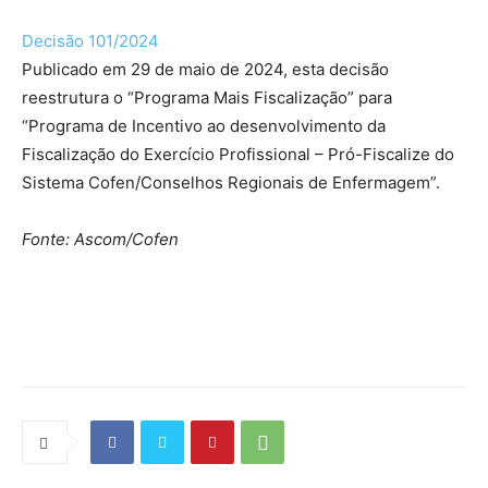
Decisão 101/2024
Publicado em 29 de maio de 2024, esta decisão
reestrutura o “Programa Mais Fiscalização” para
“Programa de Incentivo ao desenvolvimento da
Fiscalização do Exercício Profissional – Pró-Fiscalize do
Sistema Cofen/Conselhos Regionais de Enfermagem”.
Fonte: Ascom/Cofen
Source link