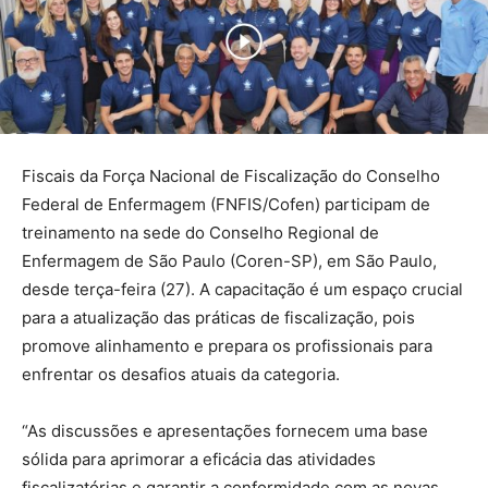
Fiscais da Força Nacional de Fiscalização do Conselho
Federal de Enfermagem (FNFIS/Cofen) participam de
treinamento na sede do Conselho Regional de
Enfermagem de São Paulo (Coren-SP), em São Paulo,
desde terça-feira (27). A capacitação é um espaço crucial
para a atualização das práticas de fiscalização, pois
promove alinhamento e prepara os profissionais para
enfrentar os desafios atuais da categoria.
“As discussões e apresentações fornecem uma base
sólida para aprimorar a eficácia das atividades
fiscalizatórias e garantir a conformidade com as novas