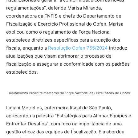
regulamentações”, defende Marisa Miranda,
coordenadora da FNFIS e chefe do Departamento de
Fiscalização e Exercício Profissional do Cofen. Marisa
explicou como o regulamento da Força Nacional
estabelece diretrizes específicas para a atuação dos
fiscais, enquanto a
Resolução Cofen 755/2024
introduz
atualizações que visam aprimorar o processo de
fiscalização e assegurar a conformidade com os padrões
estabelecidos.
Treinamento capacita membros da Força Nacional de Fiscalização do Cofen
Ligiani Meirelles, enfermeira fiscal de São Paulo,
apresentou a palestra “Estratégias para Alinhar Equipes e
Enfrentar Desafios”, com foco na importância de uma
gestão eficaz das equipes de fiscalização. Ela abordou