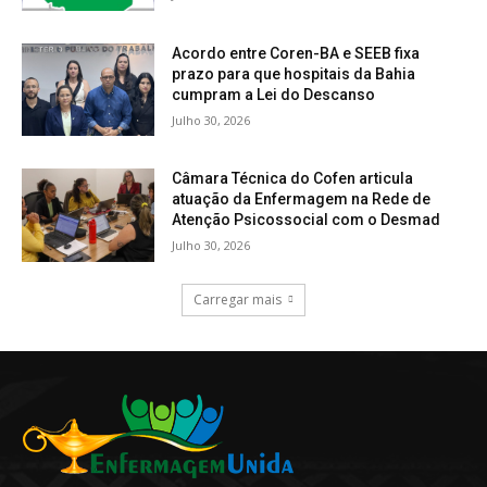
Acordo entre Coren-BA e SEEB fixa
prazo para que hospitais da Bahia
cumpram a Lei do Descanso
Julho 30, 2026
Câmara Técnica do Cofen articula
atuação da Enfermagem na Rede de
Atenção Psicossocial com o Desmad
Julho 30, 2026
Carregar mais