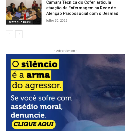
Câmara Técnica do Cofen articula
atuação da Enfermagem na Rede de
Atenção Psicossocial com o Desmad
Julho 30, 2026
Destaque Brasil
- Advertisment -