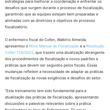
estratégias para melhorar a coordenação e enfrentar os
desafios que surgem durante o processo de fiscalização,
garantindo que as equipes estejam bem preparadas e
alinhadas com as diretrizes e objetivos do processo
fiscalizatório.
O enfermeiro fiscal do Cofen, Walkírio Almeida,
apresentou o
Novo Manual de Fiscalização
e a
Resolução
Cofen 725/2023
, que trazem uma atualização abrangente
dos procedimentos de fiscalização e novos padrões e
práticas que devem ser seguidos pelos fiscais. Essas
mudanças refletem a necessidade de adaptar as práticas
de fiscalização às novas exigências e desafios do setor.
“Este treinamento tem sido fundamental para a
atualização das práticas de fiscalização, apresentando
discussões e palestras relevantes sobre a prática
fiscalizatória na área de Enfermagem. Diversos