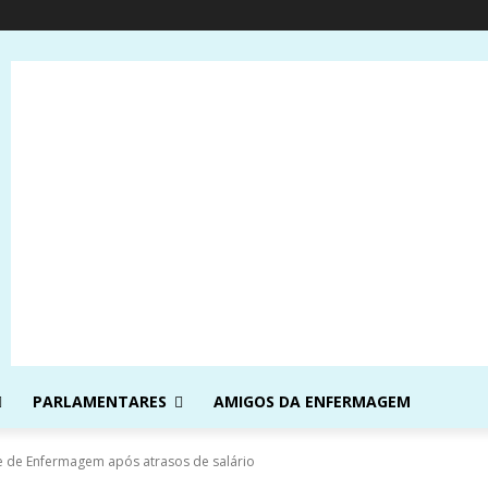
PARLAMENTARES
AMIGOS DA ENFERMAGEM
ve de Enfermagem após atrasos de salário