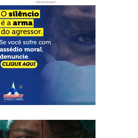
- Advertisment -