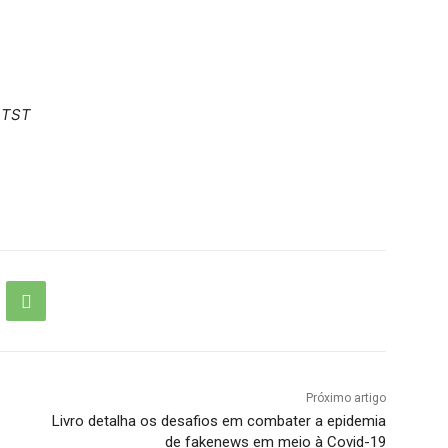
 TST
Próximo artigo
Livro detalha os desafios em combater a epidemia
de fakenews em meio à Covid-19