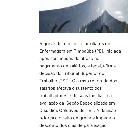
A greve de técnicos e auxiliares de
Enfermagem em Timbaúba (PE), iniciada
após seis meses de atraso no
pagamento de salários, é legal, afirma
decisão do Tribunal Superior do
Trabalho (TST). O atraso reiterado dos
salários afetava o sustento dos
trabalhadores e de suas famílias, na
avaliação da Seção Especializada em
Dissídios Coletivos do TST. A decisão
reforça o direito de greve e impede o
desconto dos dias de paralisação.