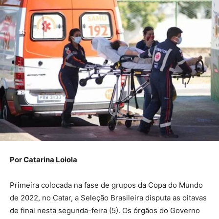
Por Catarina Loiola
Primeira colocada na fase de grupos da Copa do Mundo
de 2022, no Catar, a Seleção Brasileira disputa as oitavas
de final nesta segunda-feira (5). Os órgãos do Governo