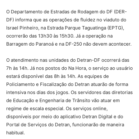
O Departamento de Estradas de Rodagem do DF (DER-
DF) informa que as operações de fluidez no viaduto do
Israel Pinheiro, na Estrada Parque Taguatinga (EPTG),
ocorrerão das 13h30 às 15h30. Já a operação na
Barragem do Paranoá e na DF-250 não devem acontecer.
O atendimento nas unidades do Detran-DF ocorrerá das
7h às 14h. Já nos postos do Na Hora, o serviço ao usuário
estará disponível das 8h às 14h. As equipes de
Policiamento e Fiscalização do Detran atuarão de forma
intensiva nos dias dos jogos. Os servidores das diretorias
de Educação e Engenharia de Trânsito vão atuar em
regime de escala especial. Os serviços online,
disponíveis por meio do aplicativo Detran Digital e do
Portal de Serviços do Detran, funcionarão de maneira
habitual.