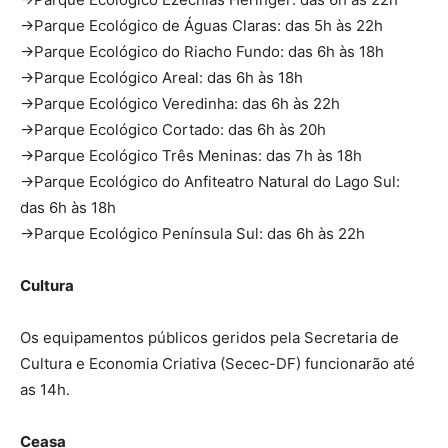
→Parque Ecológico de Águas Claras: das 5h às 22h
→Parque Ecológico do Riacho Fundo: das 6h às 18h
→Parque Ecológico Areal: das 6h às 18h
→Parque Ecológico Veredinha: das 6h às 22h
→Parque Ecológico Cortado: das 6h às 20h
→Parque Ecológico Três Meninas: das 7h às 18h
→Parque Ecológico do Anfiteatro Natural do Lago Sul:
das 6h às 18h
→Parque Ecológico Península Sul: das 6h às 22h
Cultura
Os equipamentos públicos geridos pela Secretaria de
Cultura e Economia Criativa (Secec-DF) funcionarão até
as 14h.
Ceasa