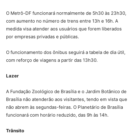
O Metrô-DF funcionará normalmente de 5h30 às 23h30,
com aumento no número de trens entre 13h e 16h. A
medida visa atender aos usuários que forem liberados
por empresas privadas e públicas.
O funcionamento dos ônibus seguirá a tabela de dia útil,
com reforço de viagens a partir das 13h30.
Lazer
A Fundação Zoológico de Brasília e o Jardim Botânico de
Brasília não atenderão aos visitantes, tendo em vista que
não abrem às segundas-feiras. O Planetário de Brasília
funcionará com horário reduzido, das 9h às 14h.
Trânsito