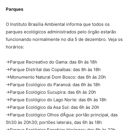
Parques
O Instituto Brasília Ambiental informa que todos os
parques ecológicos administrados pelo órgão estarão
funcionando normalmente no dia 5 de dezembro. Veja os
horários:
→Parque Recreativo do Gama: das 6h às 18h
→Parque Distrital das Copaíbas: das 8h às 18h
→Monumento Natural Dom Bosco: das 6h às 20h
→Parque Ecológico do Paranoá: das 6h às 18h
→Parque Ecológico Sucupira: das 6h às 20h
→Parque Ecológico do Lago Norte: das 6h às 18h
→Parque Ecológico da Asa Sul: das 6h às 20h
→Parque Ecológico Olhos d’Água: portão principal, das
5h30 às 20h30; portões laterais, das 6h às 18h
→Parque Ecológico Ezechias Heringer: das 6h às 22h