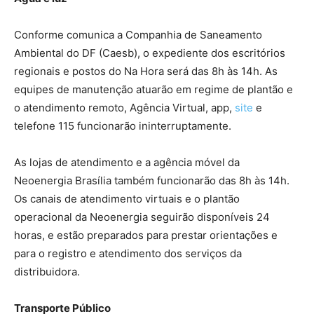
Conforme comunica a Companhia de Saneamento
Ambiental do DF (Caesb), o expediente dos escritórios
regionais e postos do Na Hora será das 8h às 14h. As
equipes de manutenção atuarão em regime de plantão e
o atendimento remoto, Agência Virtual, app,
site
e
telefone 115 funcionarão ininterruptamente.
As lojas de atendimento e a agência móvel da
Neoenergia Brasília também funcionarão das 8h às 14h.
Os canais de atendimento virtuais e o plantão
operacional da Neoenergia seguirão disponíveis 24
horas, e estão preparados para prestar orientações e
para o registro e atendimento dos serviços da
distribuidora.
Transporte Público