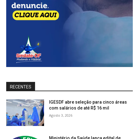
RECENTES
IGESDF abre seleção para cinco áreas
com salários de até R$ 16 mil
Agosto 3, 2026
Ministério da Saúde lança edital de