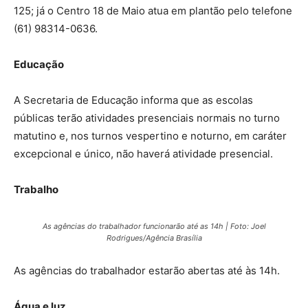
125; já o Centro 18 de Maio atua em plantão pelo telefone
(61) 98314-0636.
Educação
A Secretaria de Educação informa que as escolas
públicas terão atividades presenciais normais no turno
matutino e, nos turnos vespertino e noturno, em caráter
excepcional e único, não haverá atividade presencial.
Trabalho
As agências do trabalhador funcionarão até as 14h | Foto: Joel
Rodrigues/Agência Brasília
As agências do trabalhador estarão abertas até às 14h.
Água e luz