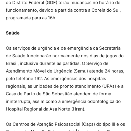
do Distrito Federal (GDF) terão mudanças no horário de
funcionamento, devido a partida contra a Coreia do Sul,
programada para as 16h.
Saúde
Os serviços de urgência e de emergência da Secretaria
de Saúde funcionarão normalmente nos dias de jogos do
Brasil, inclusive durante as partidas. O Serviço de
Atendimento Móvel de Urgência (Samu) atende 24 horas,
pelo telefone 192. As emergências dos hospitais
regionais, as unidades de pronto atendimento (UPAs) e a
Casa de Parto de São Sebastião atendem de forma
ininterrupta, assim como a emergência odontológica do
Hospital Regional da Asa Norte (Hran).
Os Centros de Atenção Psicossocial (Caps) do tipo III e os