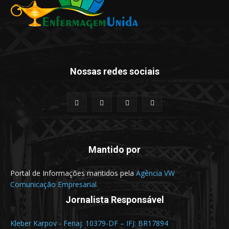
Nossas redes sociais
Mantido por
Portal de Informações mantidos pela
Agência VW
Comunicação Empresarial.
Jornalista Responsável
Kleber Karpov - Fenaj: 10379-DF – IFJ: BR17894