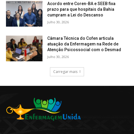
Acordo entre Coren-BA e SEEB fixa
prazo para que hospitais da Bahia
cumpram a Lei do Descanso
Julho 30, 2026
Câmara Técnica do Cofen articula
atuação da Enfermagem na Rede de
Atenção Psicossocial com o Desmad
Julho 30, 2026
Carregar mais