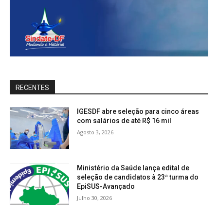
RECENTES
IGESDF abre seleção para cinco áreas
com salários de até R$ 16 mil
Agosto 3, 2026
Ministério da Saúde lança edital de
seleção de candidatos à 23ª turma do
EpiSUS-Avançado
Julho 30, 2026