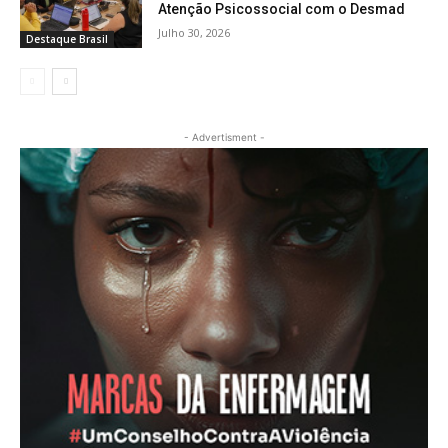
Atenção Psicossocial com o Desmad
Julho 30, 2026
Destaque Brasil
- Advertisment -