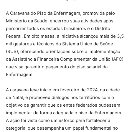
A Caravana do Piso da Enfermagem, promovida pelo
Ministério da Saúde, encerrou suas atividades após
percorrer todos os estados brasileiros e o Distrito
Federal. Em oito meses, a iniciativa alcançou mais de 3,5
mil gestores e técnicos do Sistema Único de Saúde
(SUS), oferecendo orientações sobre a implementação
da Assistência Financeira Complementar da União (AFC),
que visa garantir o pagamento do piso salarial da
Enfermagem.
A caravana teve início em fevereiro de 2024, na cidade
de Natal, e promoveu diálogos nos territórios com o
objetivo de garantir que os entes federados pudessem
implementar de forma adequada o piso da Enfermagem.
A ação foi vista como um esforço para fortalecer a
categoria, que desempenha um papel fundamental no