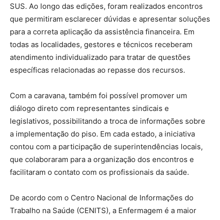
SUS. Ao longo das edições, foram realizados encontros
que permitiram esclarecer dúvidas e apresentar soluções
para a correta aplicação da assistência financeira. Em
todas as localidades, gestores e técnicos receberam
atendimento individualizado para tratar de questões
específicas relacionadas ao repasse dos recursos.
Com a caravana, também foi possível promover um
diálogo direto com representantes sindicais e
legislativos, possibilitando a troca de informações sobre
a implementação do piso. Em cada estado, a iniciativa
contou com a participação de superintendências locais,
que colaboraram para a organização dos encontros e
facilitaram o contato com os profissionais da saúde.
De acordo com o Centro Nacional de Informações do
Trabalho na Saúde (CENITS), a Enfermagem é a maior