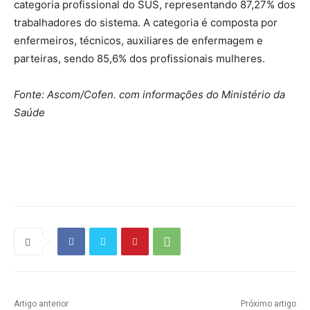
categoria profissional do SUS, representando 87,27% dos
trabalhadores do sistema. A categoria é composta por
enfermeiros, técnicos, auxiliares de enfermagem e
parteiras, sendo 85,6% dos profissionais mulheres.
Fonte: Ascom/Cofen. com informações do Ministério da
Saúde
Source link
Artigo anterior
Próximo artigo