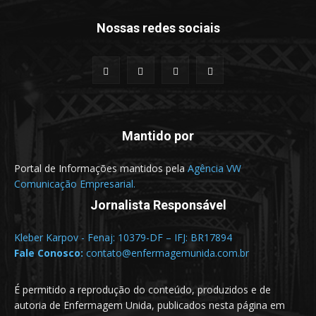
Nossas redes sociais
Mantido por
Portal de Informações mantidos pela
Agência VW
Comunicação Empresarial.
Jornalista Responsável
Kleber Karpov - Fenaj: 10379-DF – IFJ: BR17894
Fale Conosco:
contato@enfermagemunida.com.br
É permitido a reprodução do conteúdo, produzidos e de
autoria de Enfermagem Unida, publicados nesta página em