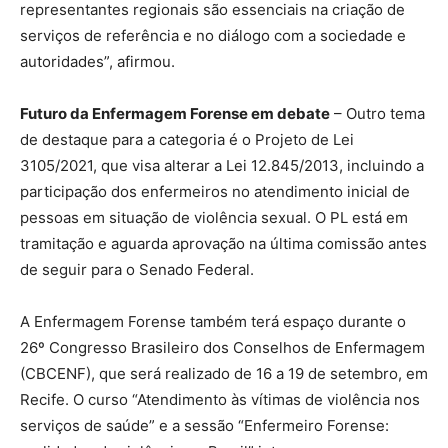
representantes regionais são essenciais na criação de
serviços de referência e no diálogo com a sociedade e
autoridades”, afirmou.
Futuro da Enfermagem Forense em debate
– Outro tema
de destaque para a categoria é o Projeto de Lei
3105/2021, que visa alterar a Lei 12.845/2013, incluindo a
participação dos enfermeiros no atendimento inicial de
pessoas em situação de violência sexual. O PL está em
tramitação e aguarda aprovação na última comissão antes
de seguir para o Senado Federal.
A Enfermagem Forense também terá espaço durante o
26º Congresso Brasileiro dos Conselhos de Enfermagem
(CBCENF), que será realizado de 16 a 19 de setembro, em
Recife. O curso “Atendimento às vítimas de violência nos
serviços de saúde” e a sessão “Enfermeiro Forense: