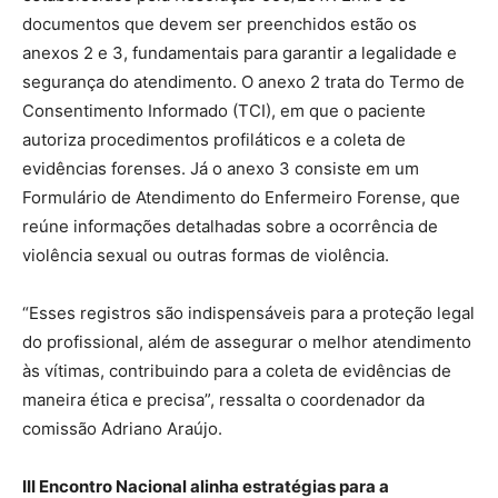
documentos que devem ser preenchidos estão os
anexos 2 e 3, fundamentais para garantir a legalidade e
segurança do atendimento. O anexo 2 trata do Termo de
Consentimento Informado (TCI), em que o paciente
autoriza procedimentos profiláticos e a coleta de
evidências forenses. Já o anexo 3 consiste em um
Formulário de Atendimento do Enfermeiro Forense, que
reúne informações detalhadas sobre a ocorrência de
violência sexual ou outras formas de violência.
“Esses registros são indispensáveis para a proteção legal
do profissional, além de assegurar o melhor atendimento
às vítimas, contribuindo para a coleta de evidências de
maneira ética e precisa”, ressalta o coordenador da
comissão Adriano Araújo.
III Encontro Nacional alinha estratégias para a