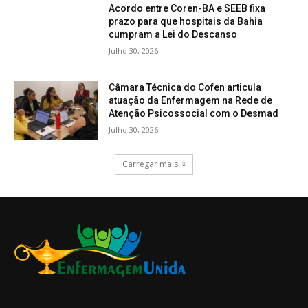
Acordo entre Coren-BA e SEEB fixa
prazo para que hospitais da Bahia
cumpram a Lei do Descanso
Julho 30, 2026
Câmara Técnica do Cofen articula
atuação da Enfermagem na Rede de
Atenção Psicossocial com o Desmad
Julho 30, 2026
Carregar mais