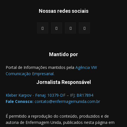
Nossas redes sociais
Mantido por
Portal de Informações mantidos pela
Agência VW
Comunicação Empresarial.
Jornalista Responsável
Kleber Karpov - Fenaj: 10379-DF – IFJ: BR17894
Fale Conosco:
contato@enfermagemunida.com.br
É permitido a reprodução do conteúdo, produzidos e de
autoria de Enfermagem Unida, publicados nesta página em