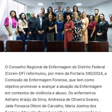
O Conselho Regional de Enfermagem do Distrito Federal
(Coren-DF) reformulou, por meio da Portaria 390/2024, a
Comissão de Enfermagem Forense, que tem como
objetivo promover e avançar a atuação da Enfermagem
em contextos de violência e abuso. Os enfermeiros
Adriano Araújo da Silva, Andressa de Oliveira Soares,
Jade Fonseca Ottoni de Carvalho, Maria Joelma dos