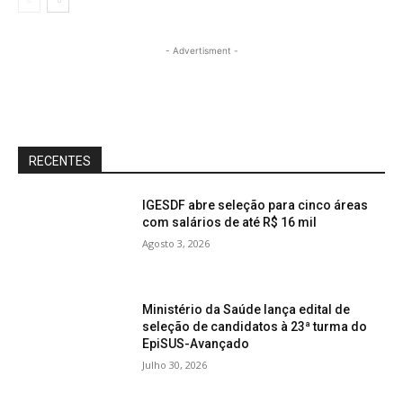
- Advertisment -
RECENTES
IGESDF abre seleção para cinco áreas
com salários de até R$ 16 mil
Agosto 3, 2026
Ministério da Saúde lança edital de
seleção de candidatos à 23ª turma do
EpiSUS-Avançado
Julho 30, 2026