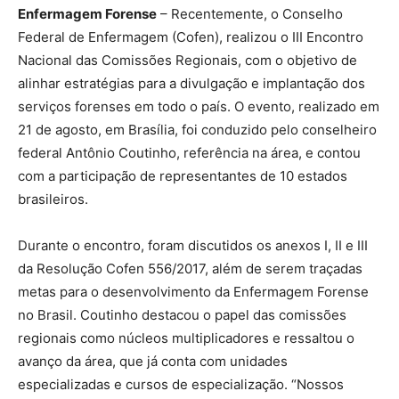
Enfermagem Forense
– Recentemente, o Conselho
Federal de Enfermagem (Cofen), realizou o III Encontro
Nacional das Comissões Regionais, com o objetivo de
alinhar estratégias para a divulgação e implantação dos
serviços forenses em todo o país. O evento, realizado em
21 de agosto, em Brasília, foi conduzido pelo conselheiro
federal Antônio Coutinho, referência na área, e contou
com a participação de representantes de 10 estados
brasileiros.
Durante o encontro, foram discutidos os anexos I, II e III
da Resolução Cofen 556/2017, além de serem traçadas
metas para o desenvolvimento da Enfermagem Forense
no Brasil. Coutinho destacou o papel das comissões
regionais como núcleos multiplicadores e ressaltou o
avanço da área, que já conta com unidades
especializadas e cursos de especialização. “Nossos