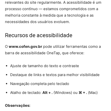
relevantes do site regularmente. A acessibilidade é um
processo contínuo — estamos comprometidos com a
melhoria constante à medida que a tecnologia e as
necessidades dos usuários evoluem.
Recursos de acessibilidade
O
www.cofen.gov.br
pode utilizar ferramentas como a
barra de acessibilidade OneTap, que oferece:
Ajuste de tamanho do texto e contraste
Destaque de links e textos para melhor visibilidade
Navegação completa pelo teclado
Atalho de teclado:
Alt + .
(Windows) ou
⌘ + .
(Mac)
Observações: