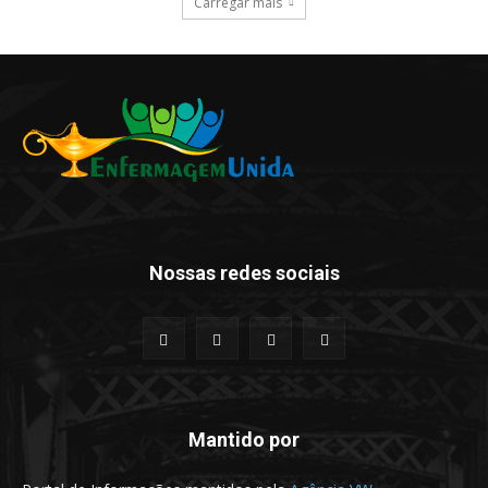
Carregar mais
Nossas redes sociais
Mantido por