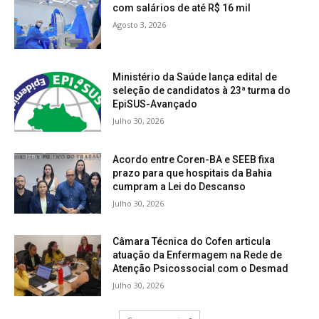
com salários de até R$ 16 mil
Agosto 3, 2026
Ministério da Saúde lança edital de
seleção de candidatos à 23ª turma do
EpiSUS-Avançado
Julho 30, 2026
Acordo entre Coren-BA e SEEB fixa
prazo para que hospitais da Bahia
cumpram a Lei do Descanso
Julho 30, 2026
Câmara Técnica do Cofen articula
atuação da Enfermagem na Rede de
Atenção Psicossocial com o Desmad
Julho 30, 2026