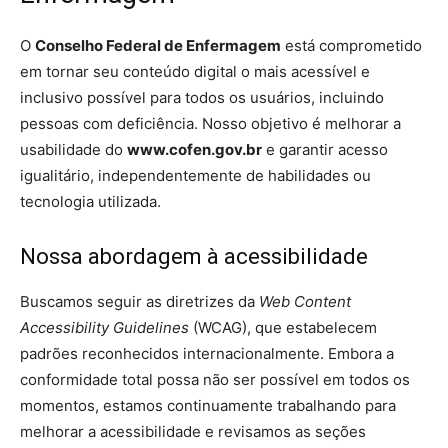
O
Conselho Federal de Enfermagem
está comprometido
em tornar seu conteúdo digital o mais acessível e
inclusivo possível para todos os usuários, incluindo
pessoas com deficiência. Nosso objetivo é melhorar a
usabilidade do
www.cofen.gov.br
e garantir acesso
igualitário, independentemente de habilidades ou
tecnologia utilizada.
Nossa abordagem à acessibilidade
Buscamos seguir as diretrizes da
Web Content
Accessibility Guidelines
(WCAG), que estabelecem
padrões reconhecidos internacionalmente. Embora a
conformidade total possa não ser possível em todos os
momentos, estamos continuamente trabalhando para
melhorar a acessibilidade e revisamos as seções