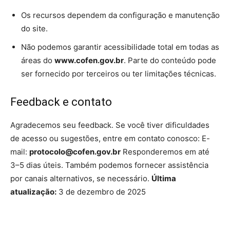
Os recursos dependem da configuração e manutenção
do site.
Não podemos garantir acessibilidade total em todas as
áreas do
www.cofen.gov.br
. Parte do conteúdo pode
ser fornecido por terceiros ou ter limitações técnicas.
Feedback e contato
Agradecemos seu feedback. Se você tiver dificuldades
de acesso ou sugestões, entre em contato conosco: E-
mail:
protocolo@cofen.gov.br
Responderemos em até
3–5 dias úteis. Também podemos fornecer assistência
por canais alternativos, se necessário.
Última
atualização:
3 de dezembro de 2025
Source link