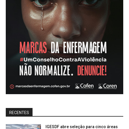
RECENTES
IGESDF abre seleção para cinco áreas