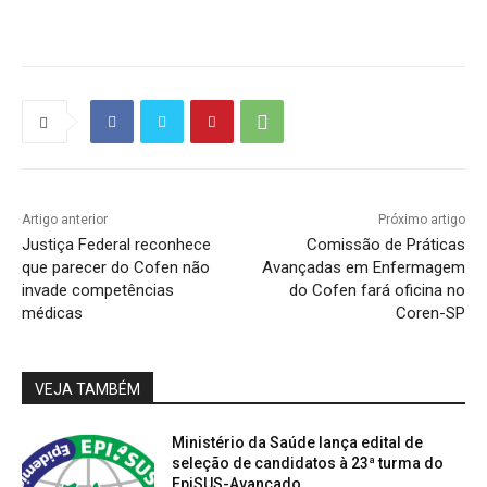
Artigo anterior
Próximo artigo
Justiça Federal reconhece
Comissão de Práticas
que parecer do Cofen não
Avançadas em Enfermagem
invade competências
do Cofen fará oficina no
médicas
Coren-SP
VEJA TAMBÉM
Ministério da Saúde lança edital de
seleção de candidatos à 23ª turma do
EpiSUS-Avançado