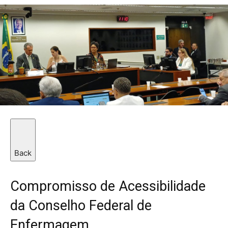
Back
Compromisso de Acessibilidade
da Conselho Federal de
Enfermagem