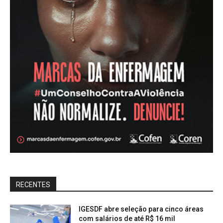
RECENTES
IGESDF abre seleção para cinco áreas
com salários de até R$ 16 mil