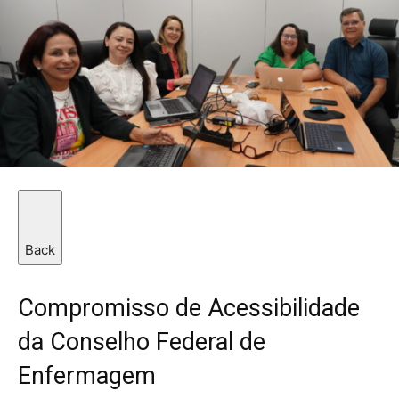
Back
Compromisso de Acessibilidade
da Conselho Federal de
Enfermagem