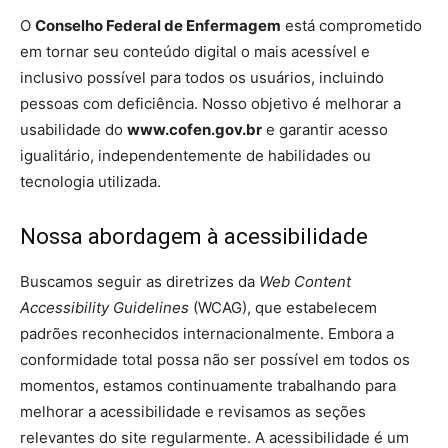
O
Conselho Federal de Enfermagem
está comprometido
em tornar seu conteúdo digital o mais acessível e
inclusivo possível para todos os usuários, incluindo
pessoas com deficiência. Nosso objetivo é melhorar a
usabilidade do
www.cofen.gov.br
e garantir acesso
igualitário, independentemente de habilidades ou
tecnologia utilizada.
Nossa abordagem à acessibilidade
Buscamos seguir as diretrizes da
Web Content
Accessibility Guidelines
(WCAG), que estabelecem
padrões reconhecidos internacionalmente. Embora a
conformidade total possa não ser possível em todos os
momentos, estamos continuamente trabalhando para
melhorar a acessibilidade e revisamos as seções
relevantes do site regularmente. A acessibilidade é um