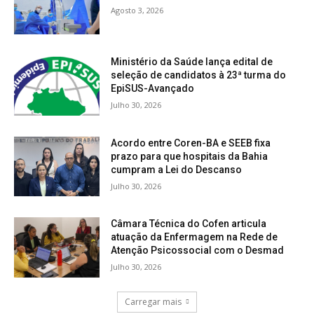
Agosto 3, 2026
Ministério da Saúde lança edital de
seleção de candidatos à 23ª turma do
EpiSUS-Avançado
Julho 30, 2026
Acordo entre Coren-BA e SEEB fixa
prazo para que hospitais da Bahia
cumpram a Lei do Descanso
Julho 30, 2026
Câmara Técnica do Cofen articula
atuação da Enfermagem na Rede de
Atenção Psicossocial com o Desmad
Julho 30, 2026
Carregar mais