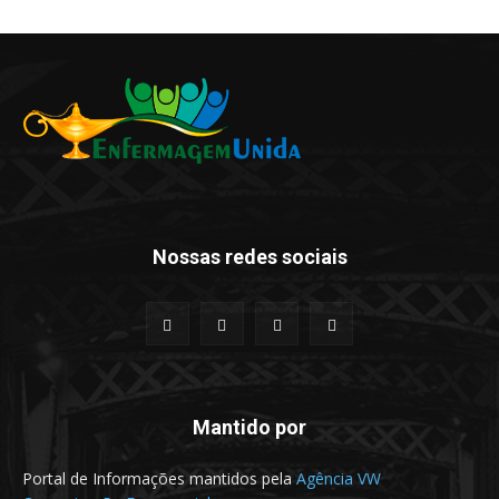
Nossas redes sociais
Mantido por
Portal de Informações mantidos pela
Agência VW