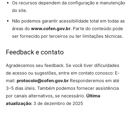
Os recursos dependem da configuração e manutenção
do site.
Não podemos garantir acessibilidade total em todas as
áreas do
www.cofen.gov.br
. Parte do conteúdo pode
ser fornecido por terceiros ou ter limitações técnicas.
Feedback e contato
Agradecemos seu feedback. Se você tiver dificuldades
de acesso ou sugestões, entre em contato conosco: E-
mail:
protocolo@cofen.gov.br
Responderemos em até
3–5 dias úteis. Também podemos fornecer assistência
por canais alternativos, se necessário.
Última
atualização:
3 de dezembro de 2025
Source link