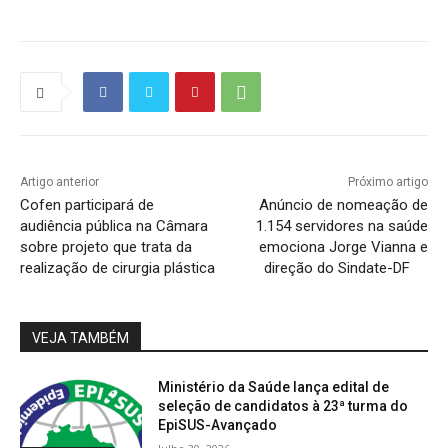
Artigo anterior
Próximo artigo
Cofen participará de
Anúncio de nomeação de
audiência pública na Câmara
1.154 servidores na saúde
sobre projeto que trata da
emociona Jorge Vianna e
realização de cirurgia plástica
direção do Sindate-DF
VEJA TAMBÉM
Ministério da Saúde lança edital de
seleção de candidatos à 23ª turma do
EpiSUS-Avançado