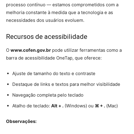
processo contínuo — estamos comprometidos com a
melhoria constante à medida que a tecnologia e as
necessidades dos usuários evoluem.
Recursos de acessibilidade
O
www.cofen.gov.br
pode utilizar ferramentas como a
barra de acessibilidade OneTap, que oferece:
Ajuste de tamanho do texto e contraste
Destaque de links e textos para melhor visibilidade
Navegação completa pelo teclado
Atalho de teclado:
Alt + .
(Windows) ou
⌘ + .
(Mac)
Observações: