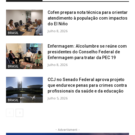
Cofen prepara nota técnica para orientar
atendimento à população com impactos
do El Niño
Julho 8, 2026
BRASIL
Enfermagem: Alcolumbre se reúne com
presidentes do Conselho Federal de
Enfermagem para tratar da PEC 19
Julho 8, 2026
BRASIL
CCJ no Senado Federal aprova projeto
que endurece penas para crimes contra
profissionais da saúde e da educação
Julho 5, 2026
BRASIL
- Advertisment -