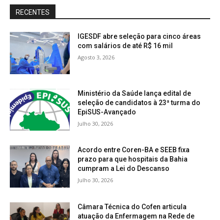
RECENTES
IGESDF abre seleção para cinco áreas
com salários de até R$ 16 mil
Agosto 3, 2026
Ministério da Saúde lança edital de
seleção de candidatos à 23ª turma do
EpiSUS-Avançado
Julho 30, 2026
Acordo entre Coren-BA e SEEB fixa
prazo para que hospitais da Bahia
cumpram a Lei do Descanso
Julho 30, 2026
Câmara Técnica do Cofen articula
atuação da Enfermagem na Rede de