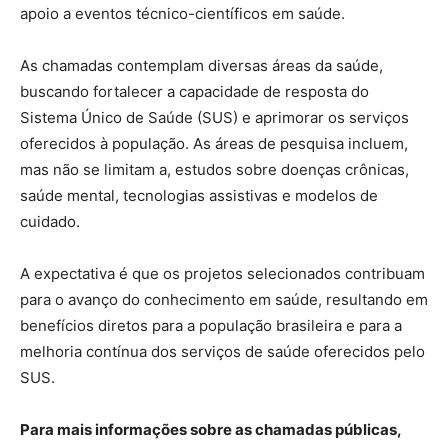
apoio a eventos técnico-científicos em saúde.
As chamadas contemplam diversas áreas da saúde,
buscando fortalecer a capacidade de resposta do
Sistema Único de Saúde (SUS) e aprimorar os serviços
oferecidos à população. As áreas de pesquisa incluem,
mas não se limitam a, estudos sobre doenças crônicas,
saúde mental, tecnologias assistivas e modelos de
cuidado.
A expectativa é que os projetos selecionados contribuam
para o avanço do conhecimento em saúde, resultando em
benefícios diretos para a população brasileira e para a
melhoria contínua dos serviços de saúde oferecidos pelo
SUS.
Para mais informações sobre as chamadas públicas,