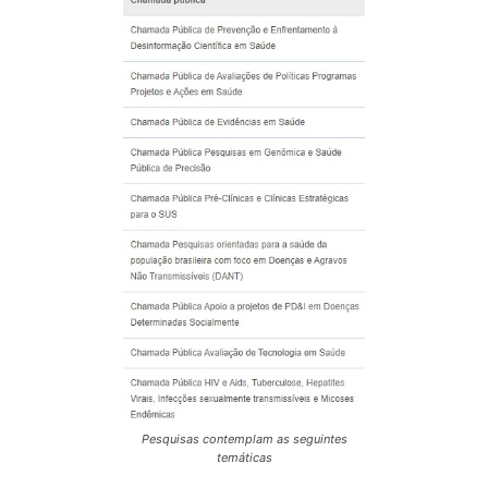
Pesquisas contemplam as seguintes
temáticas