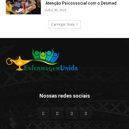
Atenção Psicossocial com o Desmad
Julho 30, 2026
Carregar mais
Nossas redes sociais