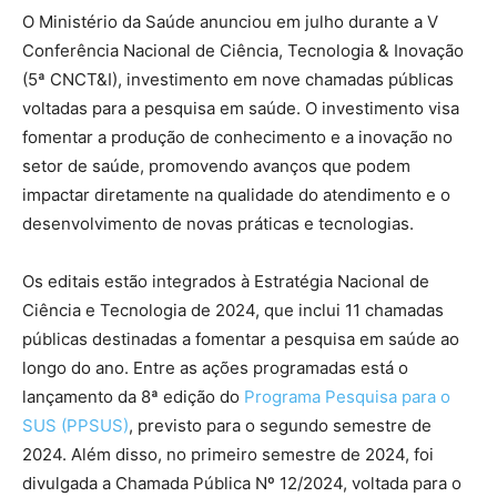
O Ministério da Saúde anunciou em julho durante a V
Conferência Nacional de Ciência, Tecnologia & Inovação
(5ª CNCT&I), investimento em nove chamadas públicas
voltadas para a pesquisa em saúde. O investimento visa
fomentar a produção de conhecimento e a inovação no
setor de saúde, promovendo avanços que podem
impactar diretamente na qualidade do atendimento e o
desenvolvimento de novas práticas e tecnologias.
Os editais estão integrados à Estratégia Nacional de
Ciência e Tecnologia de 2024, que inclui 11 chamadas
públicas destinadas a fomentar a pesquisa em saúde ao
longo do ano. Entre as ações programadas está o
lançamento da 8ª edição do
Programa Pesquisa para o
SUS (PPSUS)
, previsto para o segundo semestre de
2024. Além disso, no primeiro semestre de 2024, foi
divulgada a Chamada Pública Nº 12/2024, voltada para o