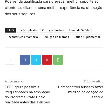
Pós venda qualificada para oferecer melhor suporte ao
cliente, auxiliando numa melhor experiência na utilização
dos seus seguros.
TAGS
Blefaroplastia
Cirurgia Plástica
Plano de Saúde
Reconstrução Mamária
Redução de Mamas
Saúde Suplementar
Artigo anterior
Próximo artigo
TCDF apura possíveis
Hemocentros buscam fazer
irregularidades na ampliação
mutirão de doação de
do Programa Prato Cheio
sangue
realizada antes das eleições