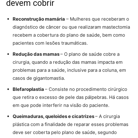
devem cobrir
Reconstrução mamária
– Mulheres que receberam o
diagnóstico de câncer ou que realizaram mastectomia
recebem a cobertura do plano de saúde, bem como
pacientes com lesões traumáticas.
Redução das mamas
– O plano de saúde cobre a
cirurgia, quando a redução das mamas impacta em
problemas para a saúde, inclusive para a coluna, em
casos de gigantomastia.
Blefaroplastia
– Consiste no procedimento cirúrgico
que retira o excesso de pele das pálpebras. Há casos
em que pode interferir na visão do paciente.
Queimaduras, queloides e cicatrizes
– A cirurgia
plástica com a finalidade de reparar esses problemas
deve ser coberta pelo plano de saúde, segundo