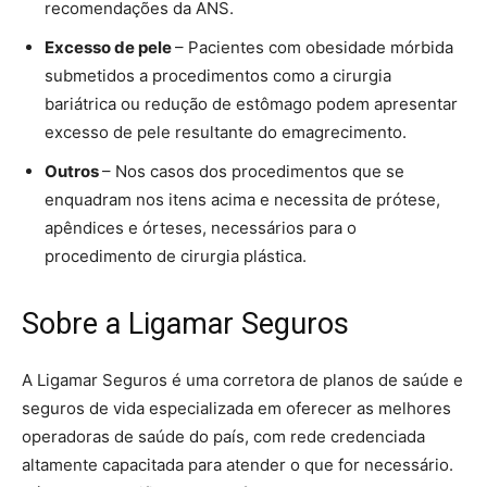
recomendações da ANS.
Excesso de pele
– Pacientes com obesidade mórbida
submetidos a procedimentos como a cirurgia
bariátrica ou redução de estômago podem apresentar
excesso de pele resultante do emagrecimento.
Outros
– Nos casos dos procedimentos que se
enquadram nos itens acima e necessita de prótese,
apêndices e órteses, necessários para o
procedimento de cirurgia plástica.
Sobre a Ligamar Seguros
A Ligamar Seguros é uma corretora de planos de saúde e
seguros de vida especializada em oferecer as melhores
operadoras de saúde do país, com rede credenciada
altamente capacitada para atender o que for necessário.