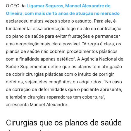
O CEO da
Ligamar Seguros, Manoel Alexandre de
Oliveira, com mais de 15 anos de atuação no mercado
esclareceu muitas vezes sobre o assunto. Para ele, é
fundamental essa orientação logo no ato da contratação
do plano de saúde para evitar frustações e permanecer
uma negociação mais clara possível. “A regra é clara, os
planos de saúde não cobrem procedimentos plásticos
com a finalidade apenas estético”. A Agência Nacional de
Saúde Suplementar define que os planos tem obrigação
de cobrir cirurgias plásticas com o intuito de corrigir
defeitos, sejam eles congênitos ou adquiridos. “No caso
de correção de deformidades que o paciente apresente,
e também cirurgias reparadoras tem cobertura”,
acrescenta Manoel Alexandre.
Cirurgias que os planos de saúde