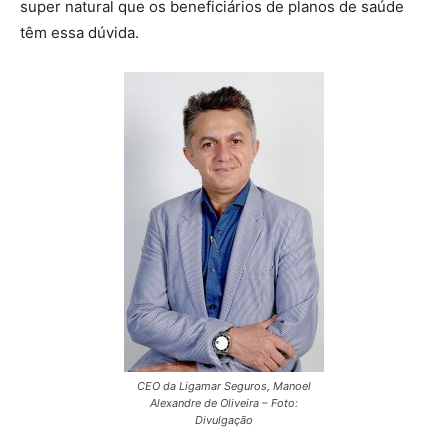
super natural que os beneficiários de planos de saúde
têm essa dúvida.
CEO da Ligamar Seguros, Manoel
Alexandre de Oliveira – Foto:
Divulgação