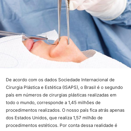
De acordo com os dados Sociedade Internacional de
Cirurgia Plástica e Estética (ISAPS), o Brasil é o segundo
país em números de cirurgias plásticas realizadas em
todo o mundo, corresponde a 1,45 milhões de
procedimentos realizados. O nosso país fica atrás apenas
dos Estados Unidos, que realiza 1,57 milhão de
procedimentos estéticos. Por conta dessa realidade é