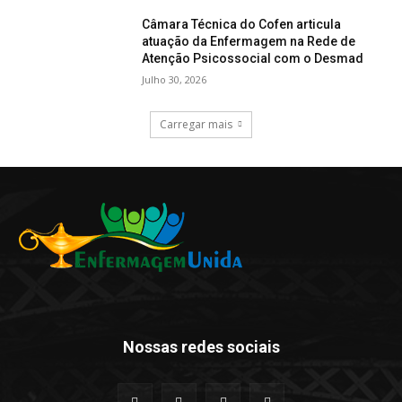
Câmara Técnica do Cofen articula
atuação da Enfermagem na Rede de
Atenção Psicossocial com o Desmad
Julho 30, 2026
Carregar mais
Nossas redes sociais