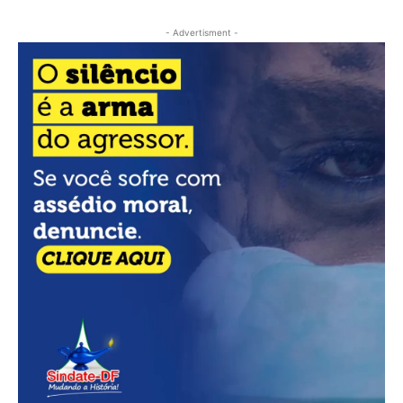
- Advertisment -