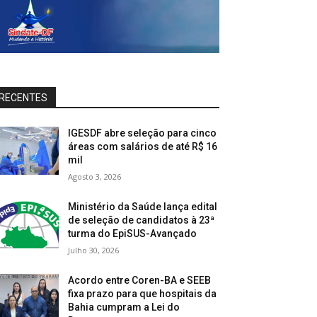
RECENTES
IGESDF abre seleção para cinco
áreas com salários de até R$ 16
mil
Agosto 3, 2026
Ministério da Saúde lança edital
de seleção de candidatos à 23ª
turma do EpiSUS-Avançado
Julho 30, 2026
Acordo entre Coren-BA e SEEB
fixa prazo para que hospitais da
Bahia cumpram a Lei do