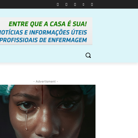
- Advertisment -