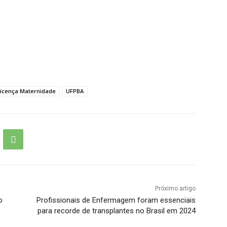
Licença Maternidade
UFPBA
Próximo artigo
o
Profissionais de Enfermagem foram essenciais
para recorde de transplantes no Brasil em 2024