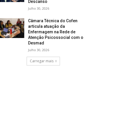
Descanso
Julho 30, 2026
Câmara Técnica do Cofen
articula atuação da
Enfermagem na Rede de
Atenção Psicossocial com o
Desmad
Julho 30, 2026
Carregar mais