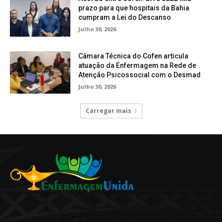
prazo para que hospitais da Bahia
cumpram a Lei do Descanso
Julho 30, 2026
Câmara Técnica do Cofen articula
atuação da Enfermagem na Rede de
Atenção Psicossocial com o Desmad
Julho 30, 2026
Carregar mais