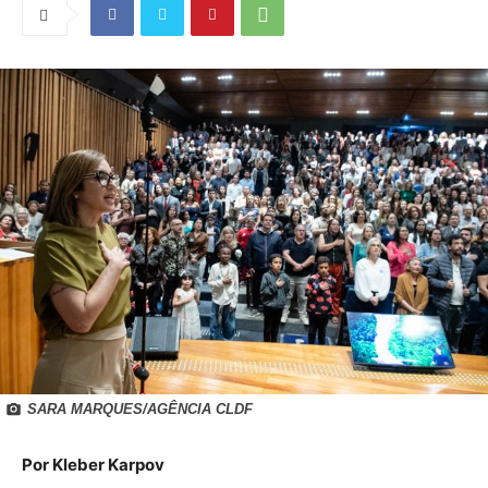
SARA MARQUES/AGÊNCIA CLDF
Por Kleber Karpov