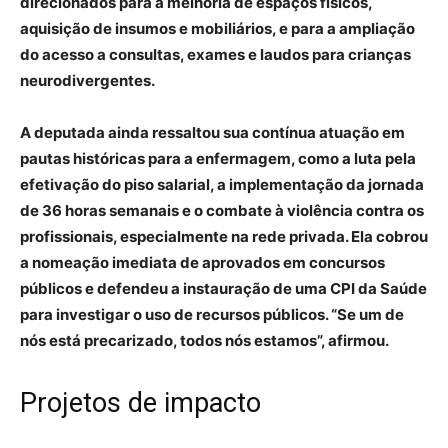
direcionados para a melhoria de espaços físicos,
aquisição de insumos e mobiliários, e para a ampliação
do acesso a consultas, exames e laudos para crianças
neurodivergentes.
A deputada ainda ressaltou sua contínua atuação em
pautas históricas para a enfermagem, como a luta pela
efetivação do piso salarial, a implementação da jornada
de 36 horas semanais e o combate à violência contra os
profissionais, especialmente na rede privada. Ela cobrou
a nomeação imediata de aprovados em concursos
públicos e defendeu a instauração de uma CPI da Saúde
para investigar o uso de recursos públicos. “Se um de
nós está precarizado, todos nós estamos”, afirmou.
Projetos de impacto