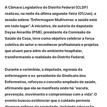
A Câmara Legislativa do Distrito Federal (CLDF)
realizou, na noite da última segunda-feira (01/Jun), a
sessão solene “Enfermagem Multiverso: a saúde está
em todo lugar”. A iniciativa, de autoria da deputada
Dayse Amarilio (PSB), presidente da Comissão de
Saúde da Casa, teve como objetivo celebrar a força
coletiva do setor e reconhecer profissionais e projetos
que atuam para além do ambiente hospitalar,
transformando a realidade do Distrito Federal.
Durante a cerimônia, a deputada, egressa da
enfermagem e ex-presidente do Sindicato dos
Enfermeiros, reforçou o conceito ampliado de saúde,
afirmando que ela se manifesta onde há “escuta,
prevenção, movimento e compromisso com a vida”. O
evento buscou evidenciar que o cuidado permeia
diversas esferas da sociedade, incluindo educação,