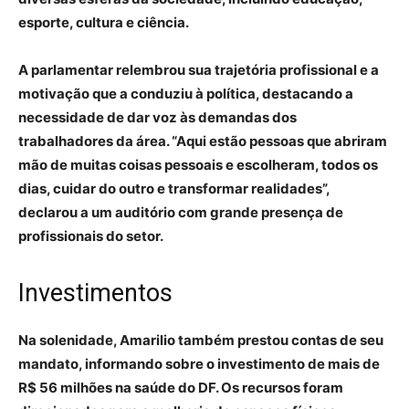
esporte, cultura e ciência.
A parlamentar relembrou sua trajetória profissional e a
motivação que a conduziu à política, destacando a
necessidade de dar voz às demandas dos
trabalhadores da área. “Aqui estão pessoas que abriram
mão de muitas coisas pessoais e escolheram, todos os
dias, cuidar do outro e transformar realidades”,
declarou a um auditório com grande presença de
profissionais do setor.
Investimentos
Na solenidade, Amarilio também prestou contas de seu
mandato, informando sobre o investimento de mais de
R$ 56 milhões na saúde do DF. Os recursos foram