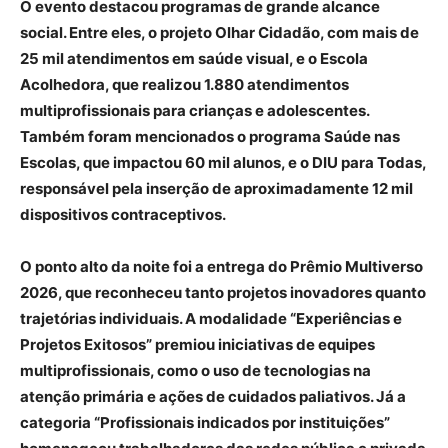
O evento destacou programas de grande alcance
social. Entre eles, o projeto Olhar Cidadão, com mais de
25 mil atendimentos em saúde visual, e o Escola
Acolhedora, que realizou 1.880 atendimentos
multiprofissionais para crianças e adolescentes.
Também foram mencionados o programa Saúde nas
Escolas, que impactou 60 mil alunos, e o DIU para Todas,
responsável pela inserção de aproximadamente 12 mil
dispositivos contraceptivos.
O ponto alto da noite foi a entrega do Prêmio Multiverso
2026, que reconheceu tanto projetos inovadores quanto
trajetórias individuais. A modalidade “Experiências e
Projetos Exitosos” premiou iniciativas de equipes
multiprofissionais, como o uso de tecnologias na
atenção primária e ações de cuidados paliativos. Já a
categoria “Profissionais indicados por instituições”