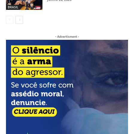
BRASIL
- Advertisment -